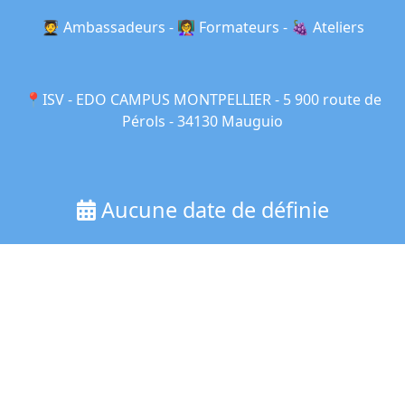
🧑‍🎓 Ambassadeurs - 👩‍🏫 Formateurs - 🍇 Ateliers
📍ISV - EDO CAMPUS MONTPELLIER - 5 900 route de
Pérols - 34130 Mauguio
Aucune date de définie