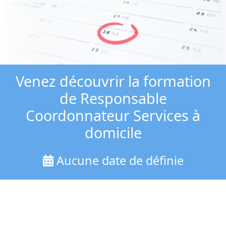
Venez découvrir la formation
de Responsable
Coordonnateur Services à
domicile
Aucune date de définie