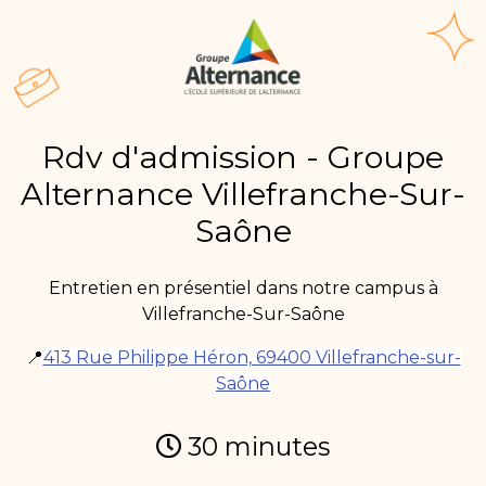
Rdv d'admission - Groupe
Alternance Villefranche-Sur-
Saône
Entretien en présentiel dans notre campus à
Villefranche-Sur-Saône
📍
413 Rue Philippe Héron, 69400 Villefranche-sur-
Saône
30
minutes