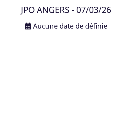
JPO ANGERS - 07/03/26
Aucune date de définie