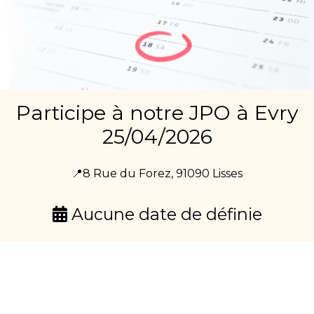
Participe à notre JPO à Evry
25/04/2026
📍8 Rue du Forez, 91090 Lisses
Aucune date de définie