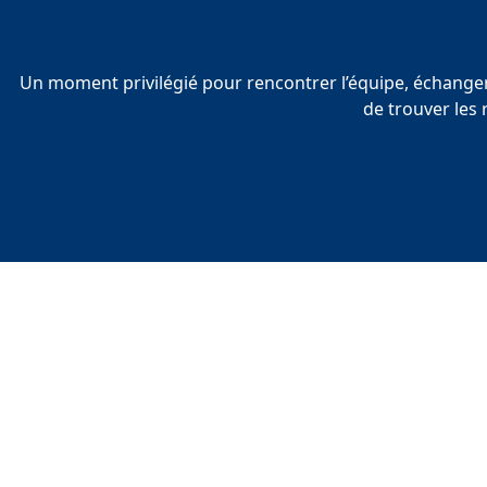
Un moment privilégié pour rencontrer l’équipe, échanger
de trouver les