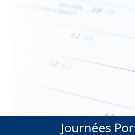
Journées Por