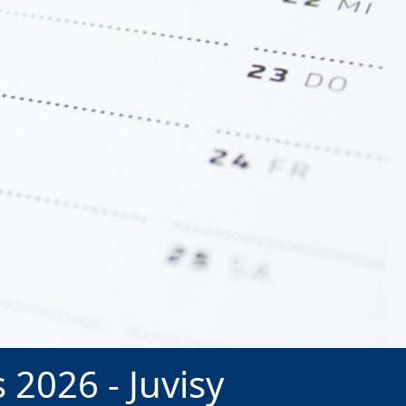
2026 - Juvisy