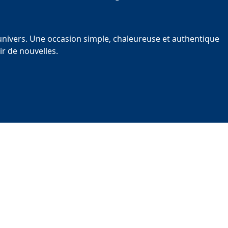
univers. Une occasion simple, chaleureuse et authentique
r de nouvelles.