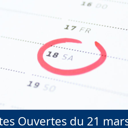
tes Ouvertes du 21 mars 