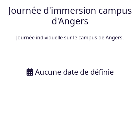
Journée d'immersion campus
d'Angers
Journée individuelle sur le campus de Angers.
Aucune date de définie