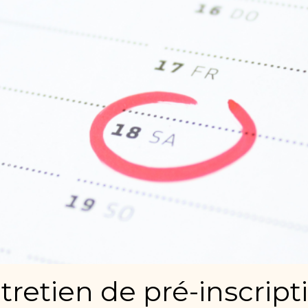
tretien de pré-inscript