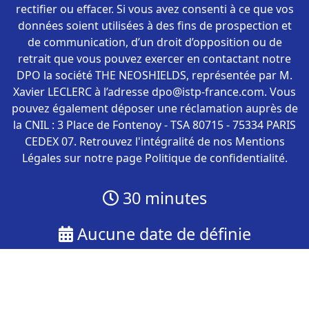
rectifier ou effacer. Si vous avez consenti à ce que vos
données soient utilisées à des fins de prospection et
de communication, d’un droit d’opposition ou de
retrait que vous pouvez exercer en contactant notre
DPO la société THE NEOSHIELDS, représentée par M.
Xavier LECLERC à l’adresse dpo@istp-france.com. Vous
pouvez également déposer une réclamation auprès de
la CNIL : 3 Place de Fontenoy - TSA 80715 - 75334 PARIS
CEDEX 07. Retrouvez l'intégralité de nos Mentions
Légales sur notre page Politique de confidentialité.
30
minutes
Aucune date de définie