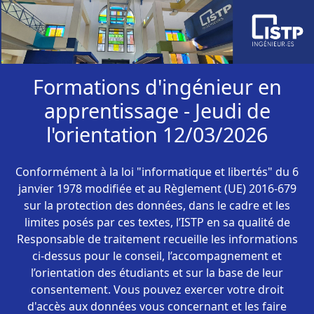
Formations d'ingénieur en
apprentissage - Jeudi de
l'orientation 12/03/2026
Conformément à la loi "informatique et libertés" du 6
janvier 1978 modifiée et au Règlement (UE) 2016-679
sur la protection des données, dans le cadre et les
limites posés par ces textes, l’ISTP en sa qualité de
Responsable de traitement recueille les informations
ci-dessus pour le conseil, l’accompagnement et
l’orientation des étudiants et sur la base de leur
consentement. Vous pouvez exercer votre droit
d'accès aux données vous concernant et les faire