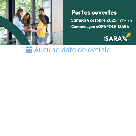
Aucune date de définie