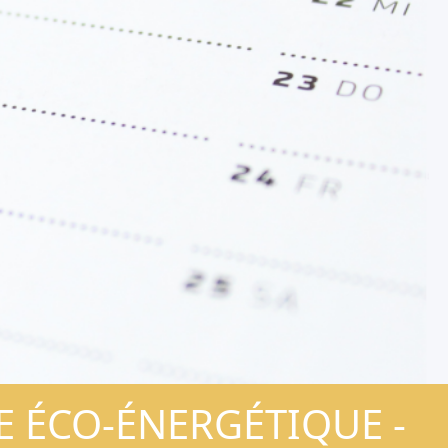
RIE ÉCO-ÉNERGÉTIQUE -