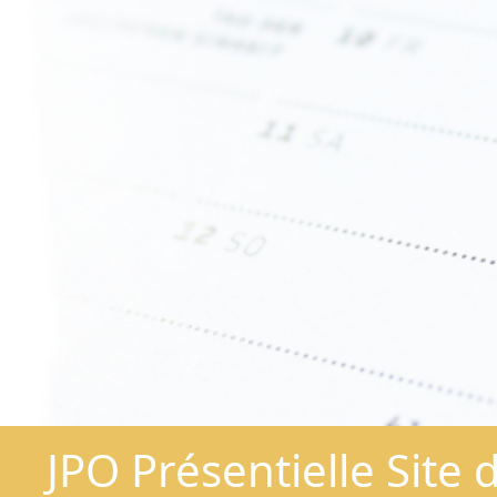
JPO Présentielle Sit