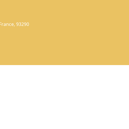
France, 93290