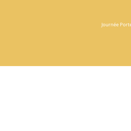
Journée Port