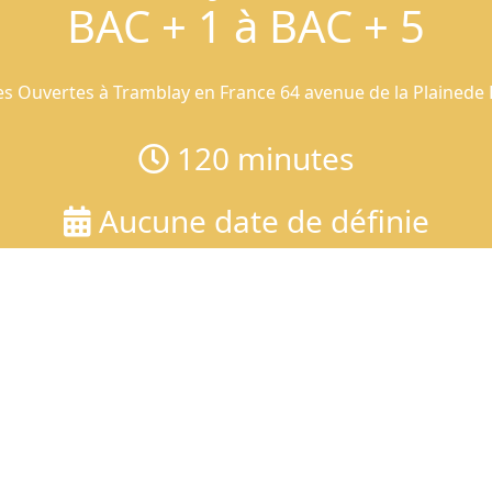
BAC + 1 à BAC + 5
es Ouvertes à Tramblay en France 64 avenue de la Plainede 
120
minutes
Aucune date de définie